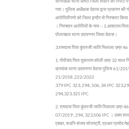
सांगाखेडी थाना आष्टा जिला सीहोर की रिपोर्ट
गया। पुलिस अधीक्षक देवास द्वारा प्रकरण की 
आरोपियोंगणो को जिला इन्दौर से गिरफ्तार किय
। गिरफ्तार आरोपियों के नाम -: 1.आशाराम पि
पोलाखाल थाना उदयगनर जिला देवास।
3.रामदास पिता कुंवरजी जाति भिलाला उम्र 4
1. गोपीचंद पिता तुकाराम कोली उम्र 32 साल
क्रमांक थाना उदयनगर देवास पुलिस 61/20
21/2018 ,222/2022
379 IPC 323, 294, 506, 34 IPC 323,2
294,323.325 IPC
2. रामदास पिता कुंवरजी जाति भिलाला उम्र
07/2019 , 294, 323,506 IPC । उक्त सराहनी
एक्का, सउनि संजय सोराष्ट्री, प्रआर प्रमोद 