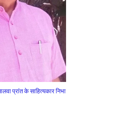
वा प्रांत के साहित्यकार निभा