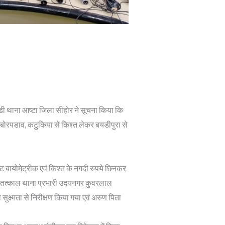
ी थाना आष्टा जिला सीहोर ने सूचना किया कि
, बोरपडाव, कटुकिया से किश्त लेकर बयडीपुरा से
लेट बायोमेट्रीक एवं किश्त के नगदी रुपये छिनकर
र तत्काल थाना प्रभारी उदयनगर कुवरलाल
्ष्मता से निरीक्षण किया गया एवं अरुण पिता