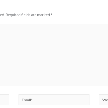
ed.
Required fields are marked
*
Email*
Webs