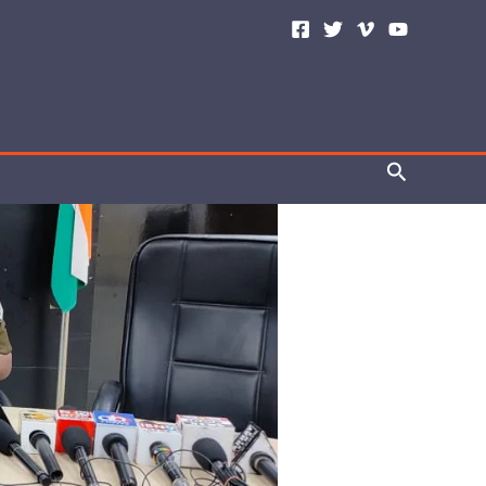
Search