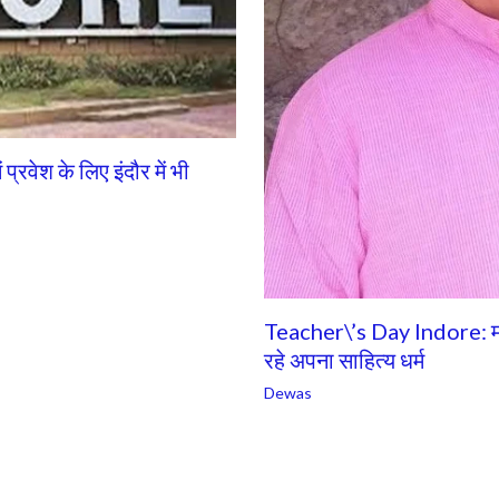
वेश के लिए इंदौर में भी
Teacher\’s Day Indore: माल
रहे अपना साहित्य धर्म
Dewas