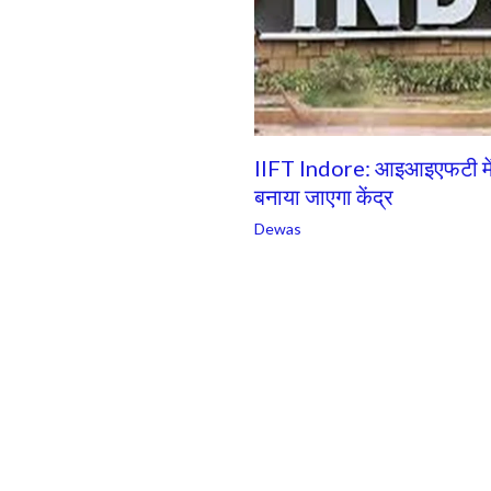
IIFT Indore: आइआइएफटी में प्र
बनाया जाएगा केंद्र
Dewas