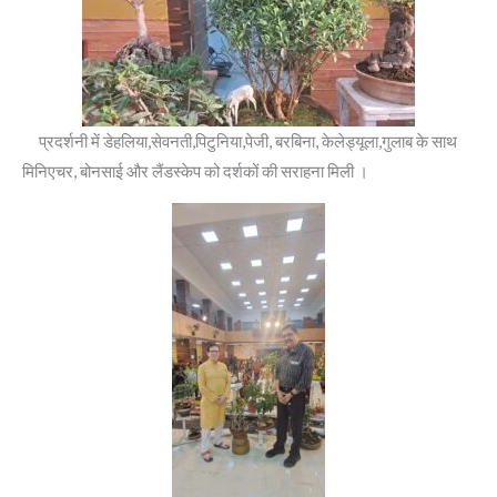
प्रदर्शनी में डेहलिया,सेवनती,पिटुनिया,पेजी, बरबिना, केलेड्यूला,गुलाब के साथ
मिनिएचर, बोनसाई और लैंडस्केप को दर्शकों की सराहना मिली ।