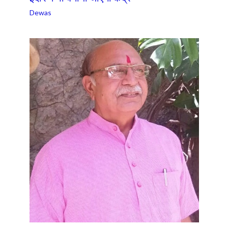
Dewas