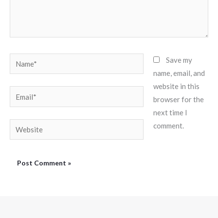
Name*
Save my
name, email, and
website in this
Email*
browser for the
next time I
Website
comment.