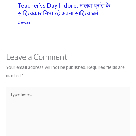
Teacher\’s Day Indore: मालवा प्रांत के
साहित्यकार निभा रहे अपना साहित्य धर्म
Dewas
Leave a Comment
Your email address will not be published.
Required fields are
marked
*
Type
here..