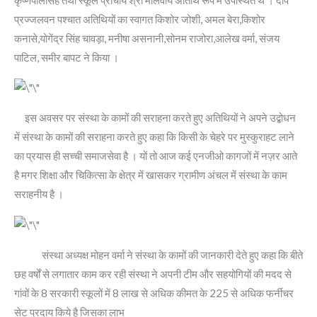
प्रज्जलवन पश्चात अतिथियों का स्वागत किशोर जोशी, अमल बेरा,किशोर
कनासे,योगेंद्र सिंह चावड़ा, मनीषा असनानी,सोनम राजोरा,आलेख वर्मा, संजय
पाटिल, समीर बापट ने किया ।
इस अवसर पर संस्था के कामों की सराहना करते हुए अतिथियों ने अपने उद्बोधन
में संस्था के कामों की सराहना करते हुए कहा कि किसी के चेहरे पर मुस्कुराहट लाने
का प्रयास ही सच्ची समाजसेवा है । यों तो आज कई एनजीओ कागजों में नज़र आते
है मगर शिक्षा और चिकित्सा के क्षेत्र में खासकर ग्रामीण अंचल में संस्था के काम
सराहनीय है ।
संस्था अध्यक्ष मोहन वर्मा ने संस्था के कामों की जानकारी देते हुए कहा कि बीते
छह वर्षों से लगातार काम कर रही संस्था ने अपनी टीम और सहयोगियों की मदद से
गांवों के 8 सरकारी स्कूलों में 8 लाख से अधिक कीमत के 225 से अधिक फर्नीचर
सेट प्रदाय किये है जिसका लाभ