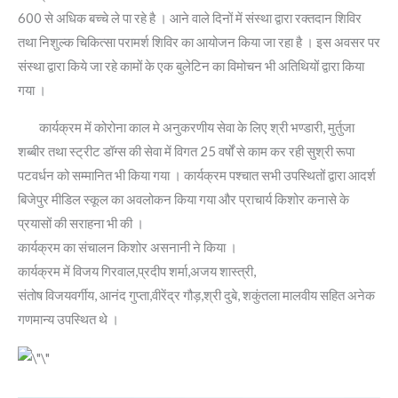
600 से अधिक बच्चे ले पा रहे है । आने वाले दिनों में संस्था द्वारा रक्तदान शिविर
तथा निशुल्क चिकित्सा परामर्श शिविर का आयोजन किया जा रहा है । इस अवसर पर
संस्था द्वारा किये जा रहे कामों के एक बुलेटिन का विमोचन भी अतिथियों द्वारा किया
गया ।
कार्यक्रम में कोरोना काल मे अनुकरणीय सेवा के लिए श्री भण्डारी, मुर्तुजा
शब्बीर तथा स्ट्रीट डॉग्स की सेवा में विगत 25 वर्षों से काम कर रही सुश्री रूपा
पटवर्धन को सम्मानित भी किया गया । कार्यक्रम पश्चात सभी उपस्थितों द्वारा आदर्श
बिजेपुर मीडिल स्कूल का अवलोकन किया गया और प्राचार्य किशोर कनासे के
प्रयासों की सराहना भी की ।
कार्यक्रम का संचालन किशोर असनानी ने किया ।
कार्यक्रम में विजय गिरवाल,प्रदीप शर्मा,अजय शास्त्री,
संतोष विजयवर्गीय, आनंद गुप्ता,वीरेंद्र गौड़,श्री दुबे, शकुंतला मालवीय सहित अनेक
गणमान्य उपस्थित थे ।