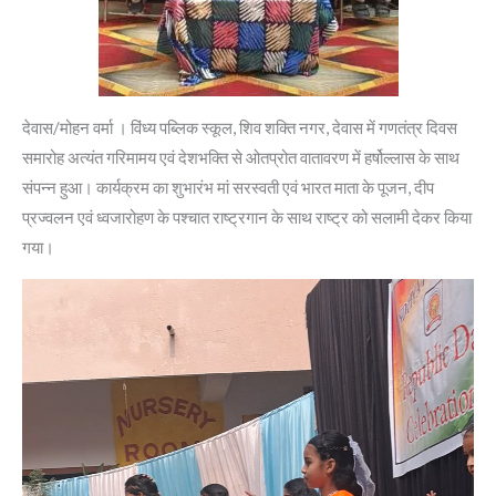
देवास/मोहन वर्मा । विंध्य पब्लिक स्कूल, शिव शक्ति नगर, देवास में गणतंत्र दिवस
समारोह अत्यंत गरिमामय एवं देशभक्ति से ओतप्रोत वातावरण में हर्षोल्लास के साथ
संपन्न हुआ। कार्यक्रम का शुभारंभ मां सरस्वती एवं भारत माता के पूजन, दीप
प्रज्वलन एवं ध्वजारोहण के पश्चात राष्ट्रगान के साथ राष्ट्र को सलामी देकर किया
गया।
Video
Player