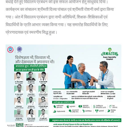
बधाई देते हुए विद्यालय प्रबंधन को इस सफल आयोजन हेतु साधुवाद दिया।
कार्यक्रम का संचालन श्रीमती दिव्या पांचाल एवं श्रीमती रोशनी वर्मा द्वारा किया
गया। अंत में विद्यालय प्रबंधन द्वारा सभी अतिथियों, शिक्षक-शिक्षिकाओं एवं
विद्यार्थियों के प्रति आभार व्यक्त किया गया। यह समारोह विद्यार्थियों के लिए
प्रेरणादायक एवं स्मरणीय सिद्ध हुआ।