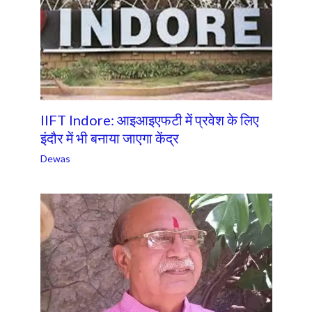
IIFT Indore: आइआइएफटी में प्रवेश के लिए
इंदौर में भी बनाया जाएगा केंद्र
Dewas