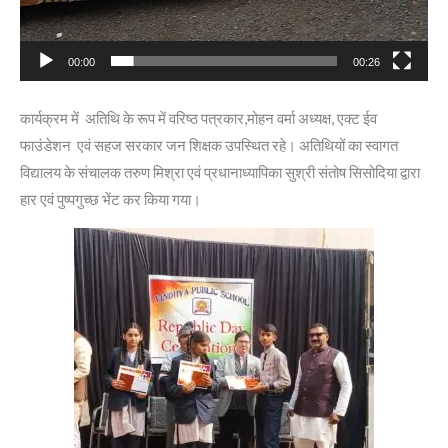
00:00
00:26
कार्यक्रम में अतिथि के रूप में वरिष्ठ पत्रकार,मोहन वर्मा अध्यक्ष, एक्ट ईव
फाउंडेशन एवं सहज सरकार जन शिक्षक उपस्थित रहे। अतिथियों का स्वागत
विद्यालय के संचालक तरुण मिश्रा एवं प्रधानाध्यापिका सुश्री संतोष सिसोदिया द्वारा
हार एवं पुष्पगुच्छ भेंट कर किया गया।