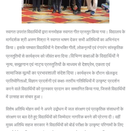
स्वागत उपरांत विद्यार्थियों द्वारा मनमोहक स्वागत गीत प्रस्तुत किया गया। विद्यालय के
मार्गदर्शक श्री अरुण मिश्रा ने स्वागत भाषण देकर सभी अतिथियों का अभिनंदन
किया। इसके पश्चात विद्यार्थियों ने देशभक्ति गीतों, लोकनृत्यों एवं रंगारंग सांस्कृतिक
विभिन्न कक्षाओं के विद्यार्थियों ने
प्रस्तुतियों से कार्यक्रम को जीवंत बना दिया।
नृत्य, समूहगान एवं नाट्य प्रस्तुतियों के माध्यम से देशप्रेम, एकता एवं
सामाजिक मूल्यों का प्रभावशाली संदेश दिया।
कार्यक्रम के दौरान खेलकूद
प्रतियोगिताओं, विज्ञान प्रदर्शनी एवं कक्षा-स्तरीय गतिविधियों में उत्कृष्ट प्रदर्शन
करने वाले विद्यार्थियों को पुरस्कार प्रदान कर सम्मानित किया गया, जिससे विद्यार्थियों
में उत्साह का संचार हुआ।
विशेष अतिथि मोहन वर्मा ने अपने उद्बोधन में जल संरक्षण एवं प्राकृतिक संसाधनों के
संरक्षण पर बल देते हुए विद्यार्थियों को जिम्मेदार नागरिक बनने की प्रेरणा दी। वहीं
मुख्य अतिथि सहज सरकार ने विद्यार्थियों को बोर्ड परीक्षा के उत्कृष्ट परिणामों के लिए