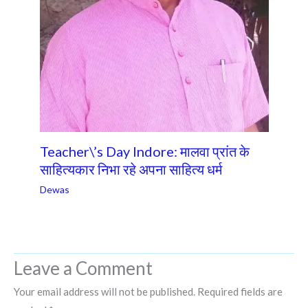
Teacher\’s Day Indore: मालवा प्रांत के
साहित्यकार निभा रहे अपना साहित्य धर्म
Dewas
Leave a Comment
Your email address will not be published.
Required fields are