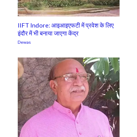
IIFT Indore: आइआइएफटी में प्रवेश के लिए
इंदौर में भी बनाया जाएगा केंद्र
Dewas