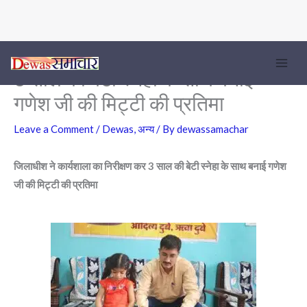
जिलाधीश ने कार्यशाला का निरीक्षण कर
Skip
to
3 साल की बेटी स्नेहा के साथ बनाई
content
गणेश जी की मिट्टी की प्रतिमा
Leave a Comment
/
Dewas
,
अन्य
/ By
dewassamachar
जिलाधीश ने कार्यशाला का निरीक्षण कर
3 साल की बेटी स्नेहा के साथ बनाई गणेश
जी की मिट्टी की प्रतिमा