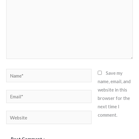
Name*
Save my
name, email, and
website in this
Email*
browser for the
next time I
Website
comment.