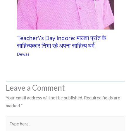
Teacher\’s Day Indore: मालवा प्रांत के
साहित्यकार निभा रहे अपना साहित्य धर्म
Dewas
Leave a Comment
Your email address will not be published.
Required fields are
marked
*
Type
here..