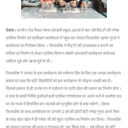
देवास।
उज्जैन रोड स्थित जेम्स एकेडमी स्कूल, इटावा में चल रही मिट्टी की गणेश
प्रतिमा निर्माण एवं प्रशिक्षण कार्यशाला में पहुंच कर देवास जिलाधीश ऋषभ गुप्ता ने
कार्यशाला का निरीक्षण किया । जिलाधीश ने मिट्टी की उपलब्धता व बनाने का
तरीका एवं निर्माण से लेकर प्रतिमा वितरण संबंधी जानकारी कार्यक्रम संयोजक
आदित्य दुबे ओर ऋचा दुबे से ली।
जिलाधीश ने संस्था के इस कार्यक्रम को पर्यावरण हित के लिए एक अच्छा कार्यक्रम
बताया एवं कहा कि छोटे विद्यार्थियों को इस कार्यक्रम से जोड़ना अच्छी बात है।
जिससे बचपन से ही उनके मन में पर्यावरण के प्रति प्रेम की भावना का निर्माण होगा।
वे स्वयं के हाथों निर्मित इकोफ्रेंडली प्रतिमा गणेशोत्सव पर अपने घरों में स्थापित कर
घर के गमले में विसर्जित कर तालाबो को प्रदूषित होने से बचा सकेंगे। देवास
जिलाधीश के साथ कार्यशाला पर उनकी 3 वर्ष की छोटी बेटी स्नेहा गुप्ता अपने पिता
के साथ खेल खेल में ही गणेश जी की सुंदर प्रतिमा का निर्माण कर लिया। जिलाधीश
का स्वागत रुद्राक्ष की माला व गंगाजल भेंट कर किया गया । दुबे परिवार के छोटे