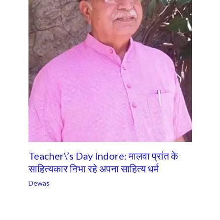
Teacher\’s Day Indore: मालवा प्रांत के
साहित्यकार निभा रहे अपना साहित्य धर्म
Dewas