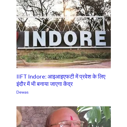
IIFT Indore: आइआइएफटी में प्रवेश के लिए
इंदौर में भी बनाया जाएगा केंद्र
Dewas