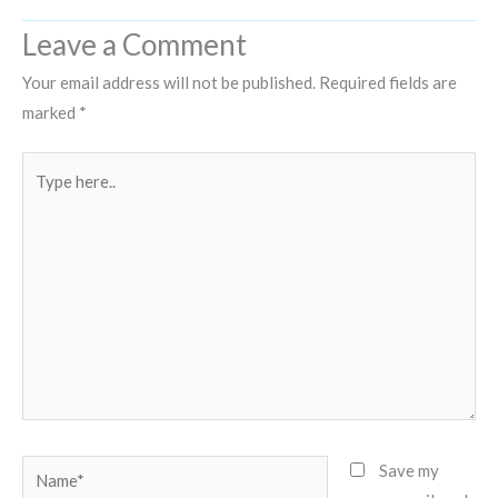
Leave a Comment
Your email address will not be published.
Required fields are
marked
*
Type
here..
Name*
Save my