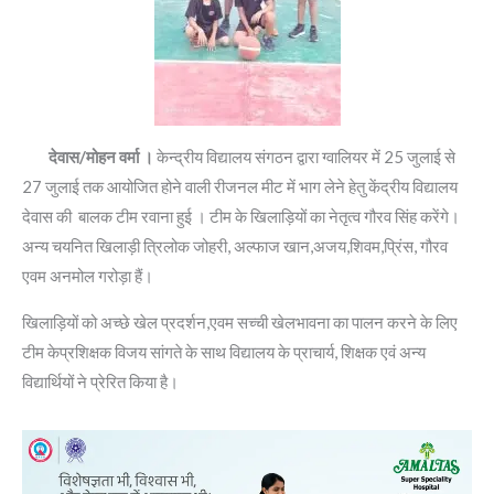
देवास/मोहन वर्मा ।
केन्द्रीय विद्यालय संगठन द्वारा ग्वालियर में 25 जुलाई से
27 जुलाई तक आयोजित होने वाली रीजनल मीट में भाग लेने हेतु केंद्रीय विद्यालय
देवास की बालक टीम रवाना हुई । टीम के खिलाड़ियों का नेतृत्व गौरव सिंह करेंगे।
अन्य चयनित खिलाड़ी त्रिलोक जोहरी, अल्फाज खान,अजय,शिवम,प्रिंस, गौरव
एवम अनमोल गरोड़ा हैं।
खिलाड़ियों को अच्छे खेल प्रदर्शन,एवम सच्ची खेलभावना का पालन करने के लिए
टीम केप्रशिक्षक विजय सांगते के साथ विद्यालय के प्राचार्य, शिक्षक एवं अन्य
विद्यार्थियों ने प्रेरित किया है।