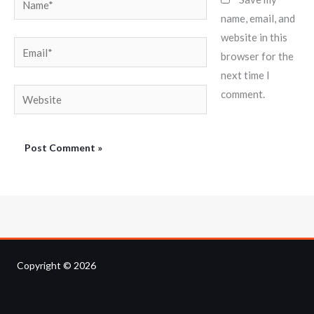
name, email, and
website in this
Email*
browser for the
next time I
Website
comment.
Copyright © 2026