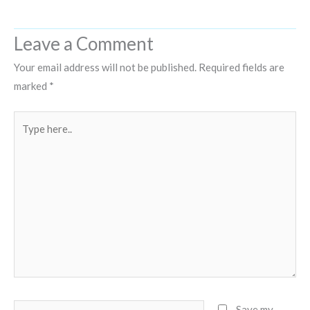
Leave a Comment
Your email address will not be published.
Required fields are
marked
*
Type
here..
Name*
Save my